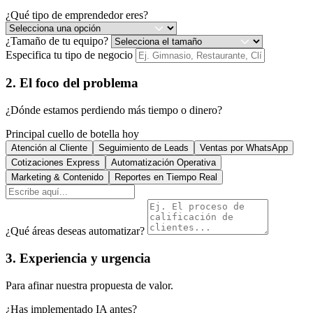
¿Qué tipo de emprendedor eres?
¿Tamaño de tu equipo?
Especifica tu tipo de negocio
2. El foco del problema
¿Dónde estamos perdiendo más tiempo o dinero?
Principal cuello de botella hoy
Atención al Cliente
Seguimiento de Leads
Ventas por WhatsApp
Cotizaciones Express
Automatización Operativa
Marketing & Contenido
Reportes en Tiempo Real
¿Qué áreas deseas automatizar?
3. Experiencia y urgencia
Para afinar nuestra propuesta de valor.
¿Has implementado IA antes?