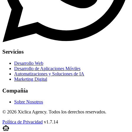
Servicios
Desarrollo Web
Desarrollo de Aplicaciones Móviles
Automatizaciones y Soluciones de IA
Marketing Digital
Compañía
Sobre Nosotros
© 2026 Xiclica Agency. Todos los derechos reservados.
Política de Privacidad
v1.7.14
smart_toy