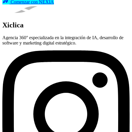
Comenzar con NEXIA
Xiclica
Agencia 360° especializada en la integración de IA, desarrollo de
software y marketing digital estratégico.