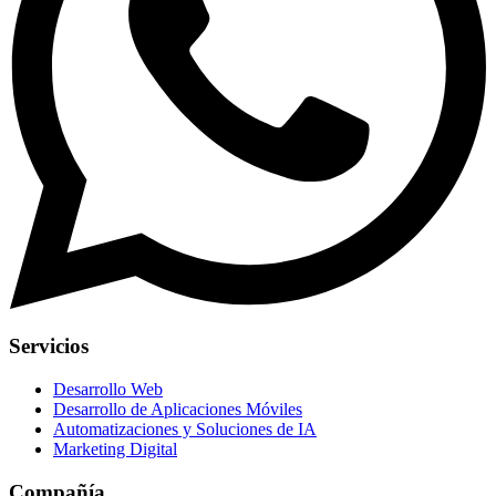
Servicios
Desarrollo Web
Desarrollo de Aplicaciones Móviles
Automatizaciones y Soluciones de IA
Marketing Digital
Compañía