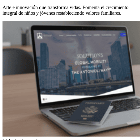
Arte e innovación que transforma vidas. Fomenta el crecimiento
integral de niños y jóvenes restableciendo valores familiares.