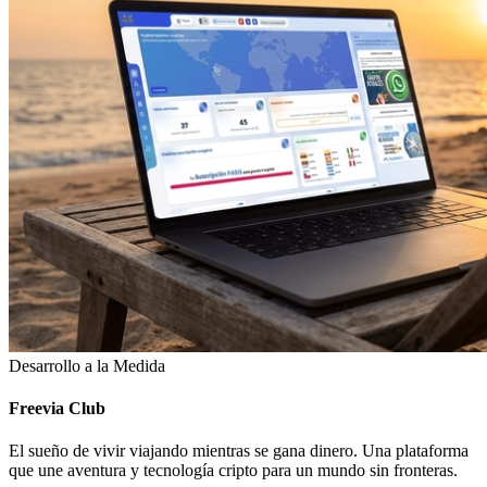
Desarrollo a la Medida
Freevia Club
El sueño de vivir viajando mientras se gana dinero. Una plataforma
que une aventura y tecnología cripto para un mundo sin fronteras.