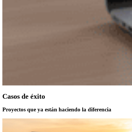
Casos de éxito
Proyectos que ya están haciendo la diferencia