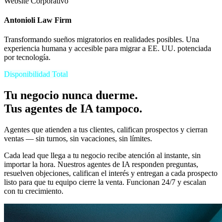
Website Corporativo
Antonioli Law Firm
Transformando sueños migratorios en realidades posibles. Una
experiencia humana y accesible para migrar a EE. UU. potenciada
por tecnología.
Disponibilidad Total
Tu negocio nunca duerme.
Tus agentes de IA tampoco.
Agentes que atienden a tus clientes, califican prospectos y cierran
ventas — sin turnos, sin vacaciones, sin límites.
Cada lead que llega a tu negocio recibe atención al instante, sin
importar la hora. Nuestros agentes de IA responden preguntas,
resuelven objeciones, califican el interés y entregan a cada prospecto
listo para que tu equipo cierre la venta. Funcionan 24/7 y escalan
con tu crecimiento.