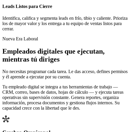
Leads Listos para Cierre
Identifica, califica y segmenta leads en frío, tibio y caliente. Prioriza
los de mayor valor y los entrega a tu equipo de ventas listos para
cerrar.
Nueva Era Laboral
Empleados digitales que ejecutan,
mientras tú diriges
No necesitas programar cada tarea. Le das acceso, defines permisos
y él aprende a ejecutar por su cuenta.
Tu empleado digital se integra a tus herramientas de trabajo —
CRM, correo, bases de datos, hojas de cálculo — y ejecuta tareas
operativas sin supervisión constante. Genera reportes, organiza
información, procesa documentos y gestiona flujos internos. Su
capacidad crece con la libertad que le des.
hub