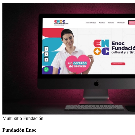
Multi-sitio Fundación
Fundación Enoc