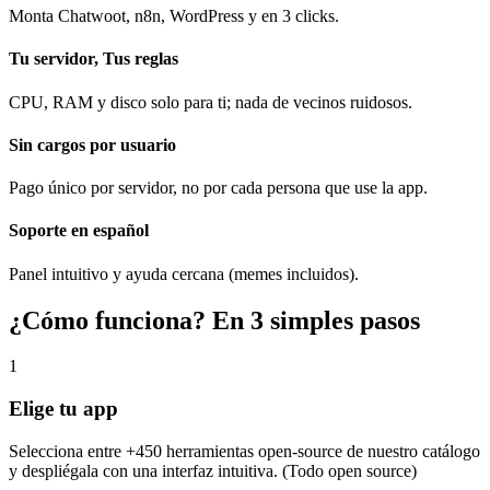
Monta Chatwoot, n8n, WordPress y en 3 clicks.
Tu servidor, Tus reglas
CPU, RAM y disco solo para ti; nada de vecinos ruidosos.
Sin cargos por usuario
Pago único por servidor, no por cada persona que use la app.
Soporte en español
Panel intuitivo y ayuda cercana (memes incluidos).
¿Cómo funciona? En 3 simples pasos
1
Elige tu app
Selecciona entre +450 herramientas open‑source de nuestro catálogo
y despliégala con una interfaz intuitiva. (Todo open source)