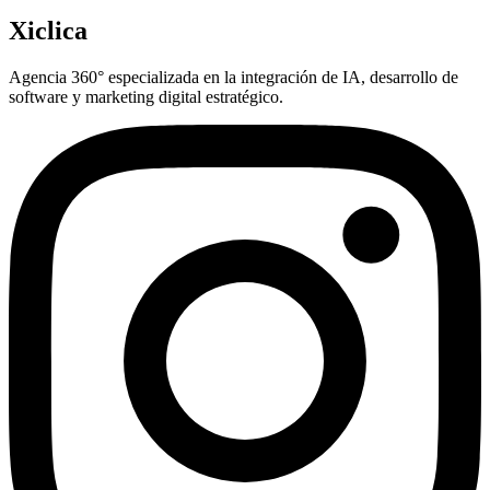
Xiclica
Agencia 360° especializada en la integración de IA, desarrollo de
software y marketing digital estratégico.